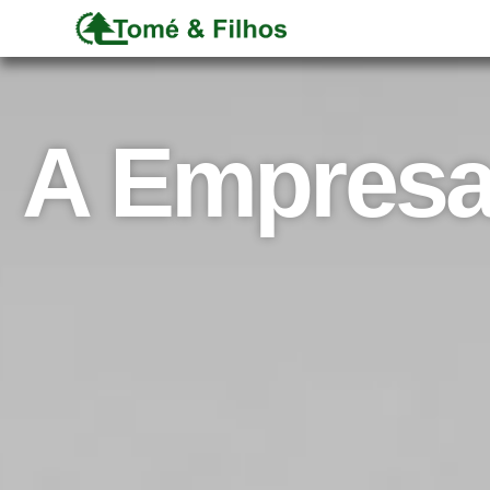
A Empres