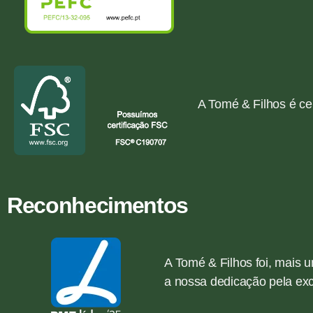
A Tomé & Filhos é
ce
Reconhecimentos
A Tomé & Filhos foi, mais
a nossa dedicação pela exc