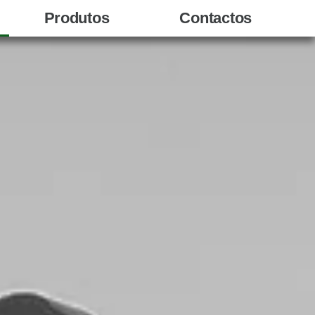
Produtos
Contactos