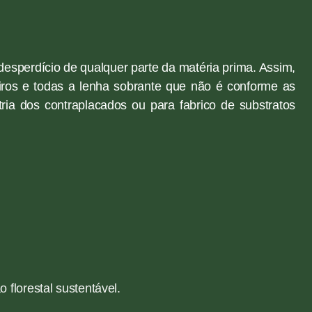
esperdício de qualquer parte da matéria prima. Assim,
iros e todas a lenha sobrante que não é conforme as
ria dos contraplacados ou para fabrico de substratos
 florestal sustentável.