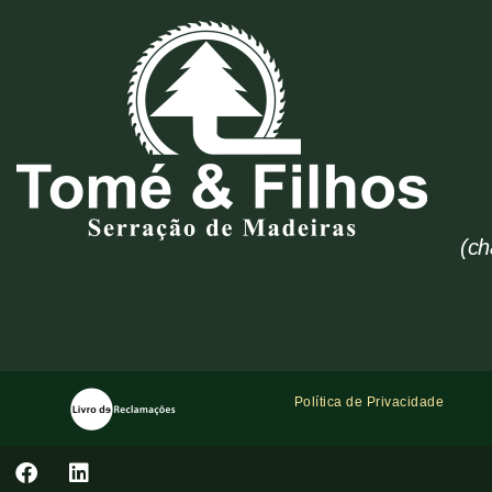
(ch
Política de Privacidade