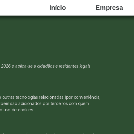
Início
Empresa
, 2026 e aplica-se a cidadãos e residentes legais
e outras tecnologias relacionadas (por conveniência,
ambém são adicionados por terceiros com quem
o uso de cookies.