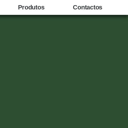
Produtos
Contactos