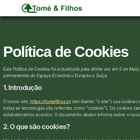
Política de Cookies
Esta Política de Cookies foi actualizada pela última vez em 5 de Maio
permanentes do Espaço Económico Europeu e Suíça.
1. Introdução
O nosso site,
https://tomefilhos.pt
(em diante: "o site") usa cookies 
todas as tecnologias são referidas como "cookies"). Os cookies t
estabelecemos acordos. O documento abaixo informa sobre o noss
2. O que são cookies?