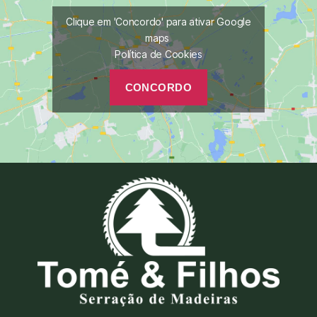
Clique em 'Concordo' para ativar Google
maps
Política de Cookies
CONCORDO