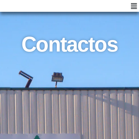
Contactos