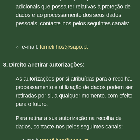
adicionais que possa ter relativas à proteção de
dados e ao processamento dos seus dados
pessoais, contacte-nos pelos seguintes canais:
e-mail:
tomefilhos@sapo.pt
8. Direito a retirar autorizações:
As autorizações por si atribuídas para a recolha,
processamento e utilização de dados podem ser
retiradas por si, a qualquer momento, com efeito
para o futuro.
Para retirar a sua autorização na recolha de
dados, contacte-nos pelos seguintes canais: