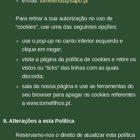
e-mail:
tomefilhos@sapo.pt
Para retirar a sua autorização no uso de
“cookies”, use uma das seguintes opções:
use o
pop-up
no canto inferior esquerdo e
clique em negar;
visite a página da política de cookies e retire os
vistos ou “ticks” das linhas com as quais
discorda;
saia da nossa página e use as ferramentas do
seu browser para apagar os cookies referentes
a www.tomefilhos.pt.
9. Alterações a esta Política
Reservamo-nos o direito de atualizar esta política