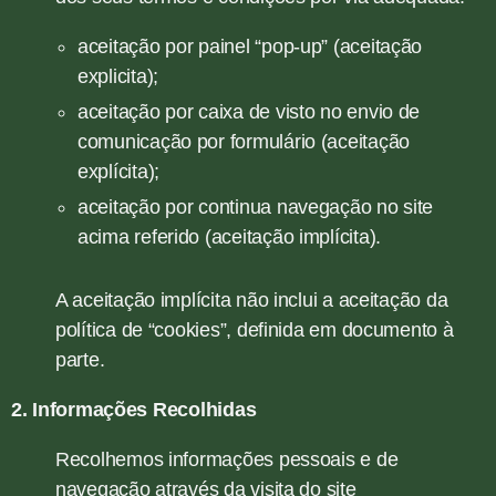
aceitação por painel “pop-up” (aceitação
explicita);
aceitação por caixa de visto no envio de
comunicação por formulário (aceitação
explícita);
aceitação por continua navegação no site
acima referido (aceitação implícita).
A aceitação implícita não inclui a aceitação da
política de “cookies”, definida em documento à
parte.
2. Informações Recolhidas
Recolhemos informações pessoais e de
navegação através da visita do site