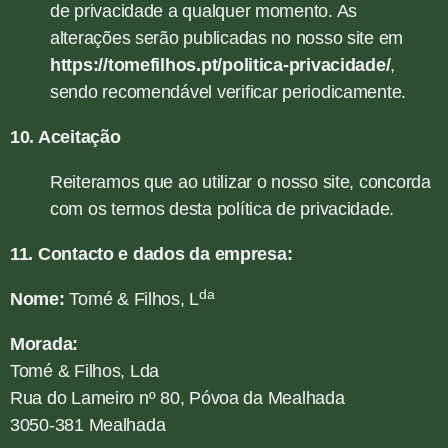
de privacidade a qualquer momento. As
alterações serão publicadas no nosso site em
https://tomefilhos.pt/politica-privacidade/
,
sendo recomendável verificar periodicamente.
10. Aceitação
Reiteramos que ao utilizar o nosso site, concorda
com os termos desta política de privacidade.
11. Contacto e dados da empresa:
da
Nome:
Tomé & Filhos, L
Morada:
Tomé & Filhos, Lda
Rua do Lameiro nº 80, Póvoa da Mealhada
3050-381 Mealhada