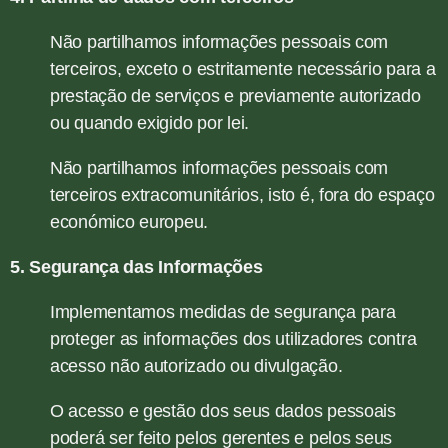
Não partilhamos informações pessoais com
terceiros, exceto o estritamente necessário para a
prestação de serviços e previamente autorizado
ou quando exigido por lei.
Não partilhamos informações pessoais com
terceiros extracomunitários, isto é, fora do espaço
económico europeu.
5. Segurança das Informações
Implementamos medidas de segurança para
proteger as informações dos utilizadores contra
acesso não autorizado ou divulgação.
O acesso e gestão dos seus dados pessoais
poderá ser feito pelos gerentes e pelos seus