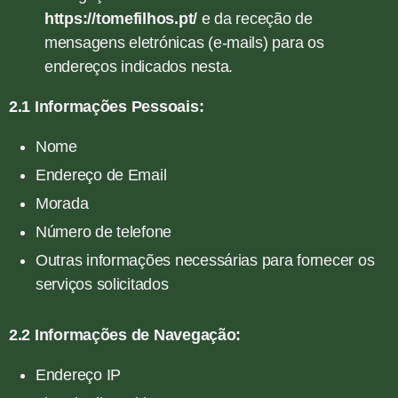
https://tomefilhos.pt/
e da receção de
mensagens eletrónicas (e-mails) para os
endereços indicados nesta.
2.1 Informações Pessoais:
Nome
Endereço de Email
Morada
Número de telefone
Outras informações necessárias para fornecer os
serviços solicitados
2.2 Informações de Navegação:
Endereço IP