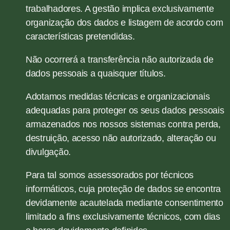
trabalhadores. A gestão implica exclusivamente
organização dos dados e listagem de acordo com
características pretendidas.
Não ocorrerá a transferência não autorizada de
dados pessoais a quaisquer títulos.
Adotamos medidas técnicas e organizacionais
adequadas para proteger os seus dados pessoais
armazenados nos nossos sistemas contra perda,
destruição, acesso não autorizado, alteração ou
divulgação.
Para tal somos assessorados por técnicos
informáticos, cuja proteção de dados se encontra
devidamente acautelada mediante consentimento
limitado a fins exclusivamente técnicos, com dias