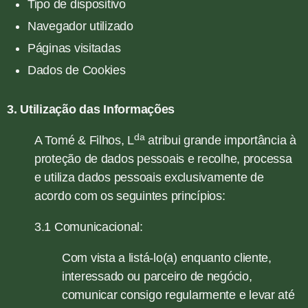
Tipo de dispositivo
Navegador utilizado
Páginas visitadas
Dados de Cookies
3. Utilização das Informações
da
A Tomé & Filhos, L
atribui grande importância à
proteção de dados pessoais e recolhe, processa
e utiliza dados pessoais exclusivamente de
acordo com os seguintes princípios:
3.1 Comunicacional:
Com vista a listá-lo(a) enquanto cliente,
interessado ou parceiro de negócio,
comunicar consigo regularmente e levar até