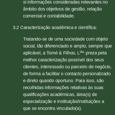
si informações consideradas relevantes no
âmbito dos objetivos de gestão, relação
comercial e contabilidade.
3.2 Caracterização académica e científica:
Tratando-se de uma sociedade com objeto
social, tão diferenciado e amplo, sempre que
da,
aplicável, a Tomé & Filhos, L
preza pela
melhor caracterização possível dos seus
clientes, interessado ou parceiro de negócio,
de forma a facilitar o contacto personalizado
e direto quando oportuno. Para isso, são
recolhidas informações relativas às suas
qualificações académicas, área(s) de
especialização e instituição/instituições a
que se encontra vinculado(a).