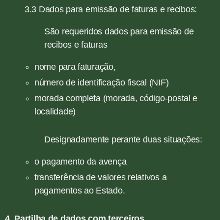
3.3 Dados para emissão de faturas e recibos:
São requeridos dados para emissão de
recibos e faturas
nome para faturação,
número de identificação fiscal (NIF)
morada completa (morada, código-postal e
localidade)
Designadamente perante duas situações:
o pagamento da avença
transferência de valores relativos a
pagamentos ao Estado.
4. Partilha de dados com terceiros