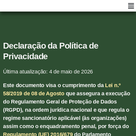
Declaração da Política de
Privacidade
Última atualização: 4 de maio de 2026
Este documento visa o cumprimento da
Lei n.º
58/2019 de 08 de Agosto
que assegura a execução
do Regulamento Geral de Proteção de Dados
(RGPD), na ordem jurídica nacional e que regula o
regime sancionatório aplicável (às organizações)
assim como o enquadramento penal, por força do
Regulamento (UE) 2016/679
do Parlamento