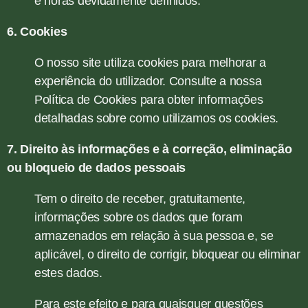
e horas devidamente definidos.
6. Cookies
O nosso site utiliza cookies para melhorar a
experiência do utilizador. Consulte a nossa
Política de Cookies para obter informações
detalhadas sobre como utilizamos os cookies.
7. Direito às informações e à correção, eliminação
ou bloqueio de dados pessoais
Tem o direito de receber, gratuitamente,
informações sobre os dados que foram
armazenados em relação à sua pessoa e, se
aplicável, o direito de corrigir, bloquear ou eliminar
estes dados.
Para este efeito e para quaisquer questões